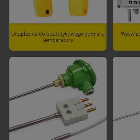
Urządzenia do bezdotykowego pomiaru
Wyświetl
temperatury