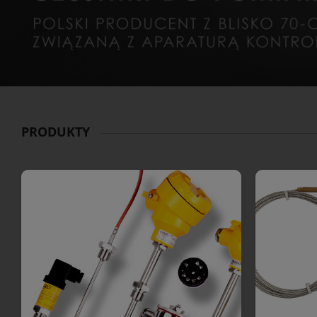
PRODUKTY