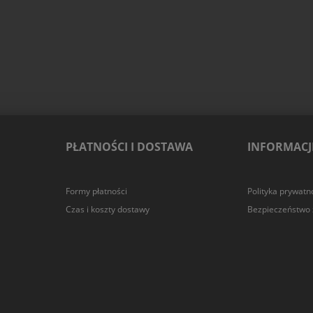
PŁATNOŚCI I DOSTAWA
INFORMACJ
Formy płatności
Polityka prywatn
Czas i koszty dostawy
Bezpieczeństwo