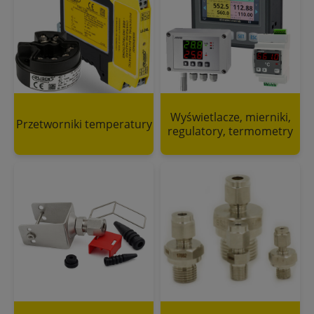
Wyświetlacze, mierniki,
Przetworniki temperatury
regulatory, termometry