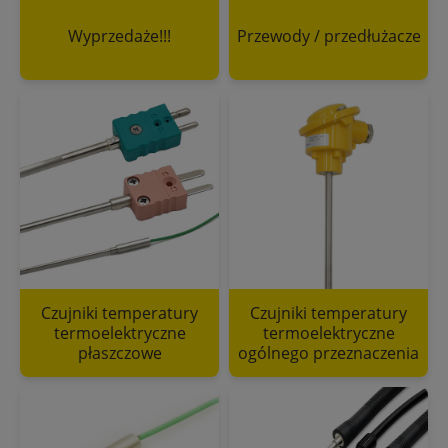
Wyprzedaże!!!
Przewody / przedłużacze
Czujniki temperatury
Czujniki temperatury
termoelektryczne
termoelektryczne
płaszczowe
ogólnego przeznaczenia