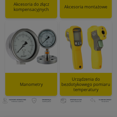
Akcesoria do złącz
Akcesoria montażowe
kompensacyjnych
Urządzenia do
Manometry
bezdotykowego pomiaru
temperatury