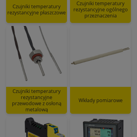
Czujniki temperatury
Czujniki temperatury
rezystancyjne ogólnego
rezystancyjne płaszczowe
przeznaczenia
Czujniki temperatury
rezystancyjne
Wkłady pomiarowe
przewodowe z osłoną
metalową